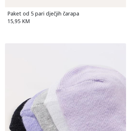
Paket od 5 pari dječjih čarapa
15,95 KM