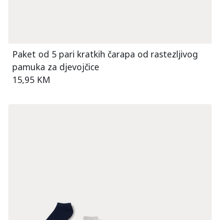
Paket od 5 pari kratkih čarapa od rastezljivog
pamuka za djevojčice
15,95 KM