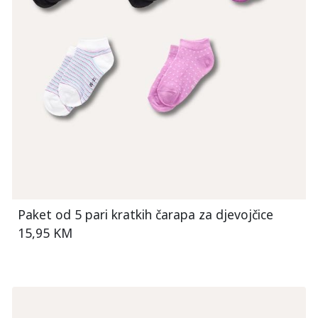
Paket od 5 pari kratkih čarapa za djevojčice
15,95 KM