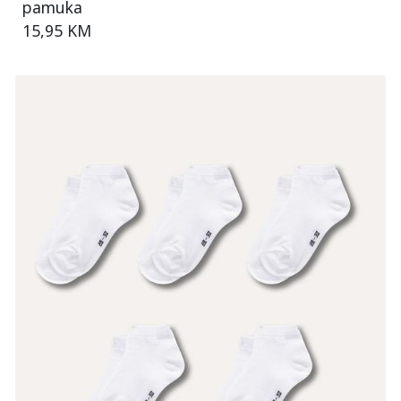
pamuka
15,95 KM