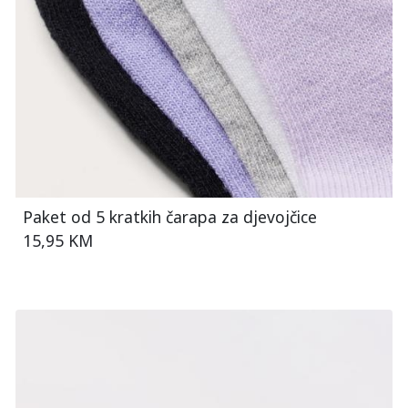
Paket od 5 kratkih čarapa za djevojčice
15,95 KM