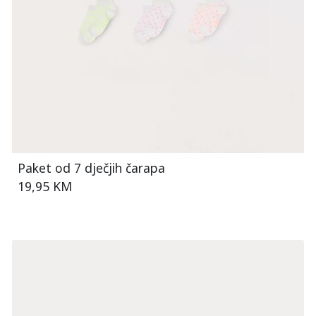
Paket od 7 dječjih čarapa
19,95 KM