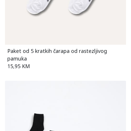
Paket od 5 kratkih čarapa od rastezljivog
pamuka
15,95 KM