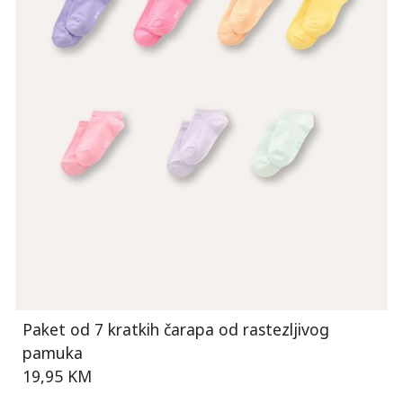
Paket od 7 kratkih čarapa od rastezljivog
pamuka
19,95 KM