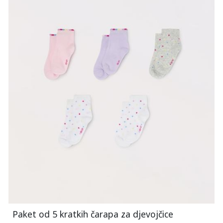
Paket od 5 kratkih čarapa za djevojčice