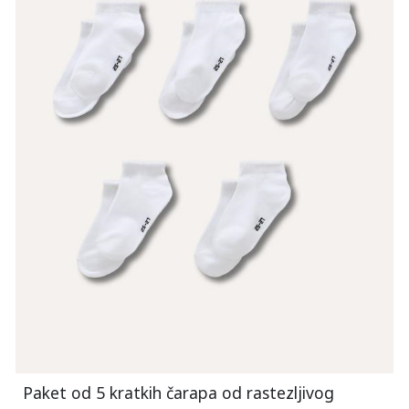
Paket od 5 kratkih čarapa od rastezljivog