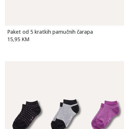
Paket od 5 kratkih pamučnih čarapa
15,95 KM