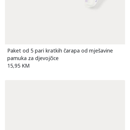
Paket od 5 pari kratkih čarapa od mješavine
pamuka za djevojčice
15,95 KM