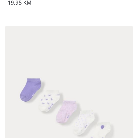
19,95 KM