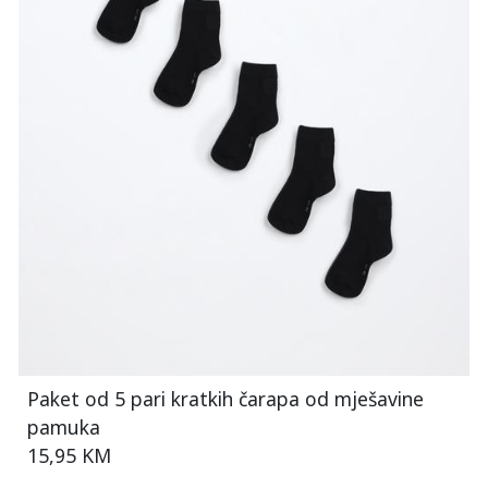
Paket od 5 pari kratkih čarapa od mješavine
pamuka
15,95 KM