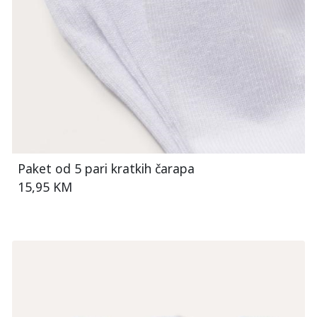
Paket od 5 pari kratkih čarapa
15,95 KM