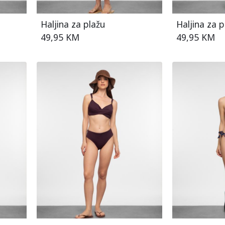
Haljina za plažu
Haljina za p
49,95 KM
49,95 KM