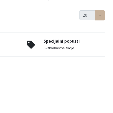
Specijalni popusti
Svakodnevne akcije