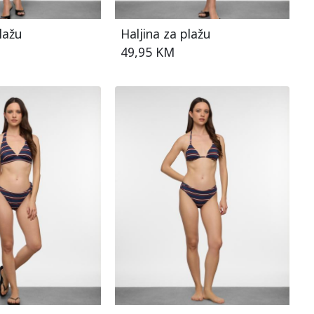
lažu
Haljina za plažu
49,95 KM