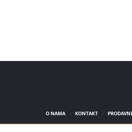
O NAMA
KONTAKT
PRODAVN