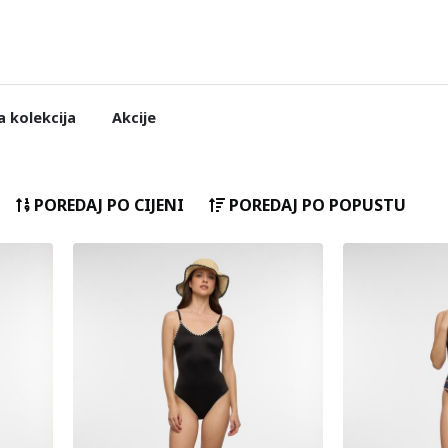
 kolekcija
Akcije
POREDAJ PO CIJENI
POREDAJ PO POPUSTU