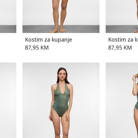
Kostim za kupanje
Kostim za 
87,95 KM
87,95 KM