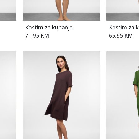
Kostim za kupanje
Kostim za 
71,95 KM
65,95 KM