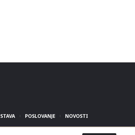
STAVA
POSLOVANJE
NOVOSTI