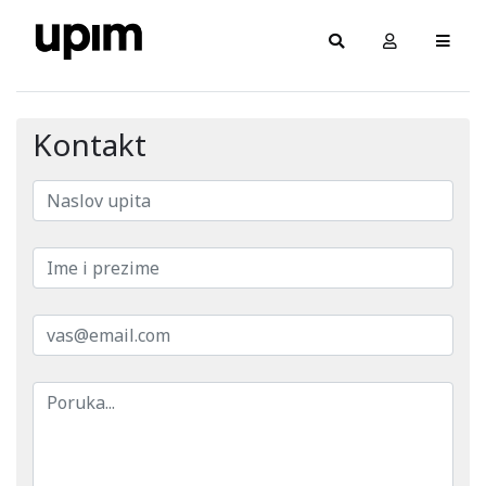
Kontakt