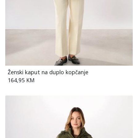
Ženski kaput na duplo kopčanje
164,95 KM