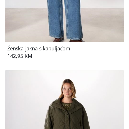
Ženska jakna s kapuljačom
142,95 KM