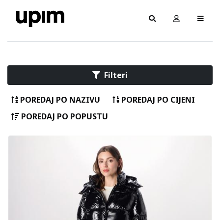
Filteri
POREDAJ PO NAZIVU
POREDAJ PO CIJENI
POREDAJ PO POPUSTU