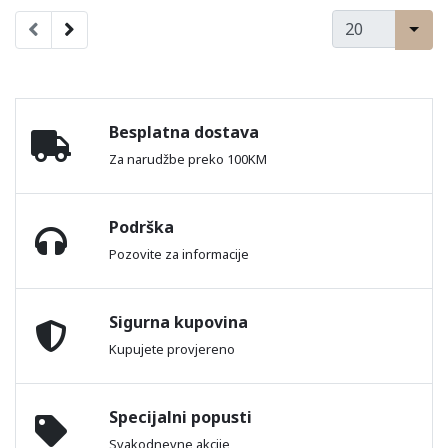
Besplatna dostava
Za narudžbe preko 100KM
Podrška
Pozovite za informacije
Sigurna kupovina
Kupujete provjereno
Specijalni popusti
Svakodnevne akcije