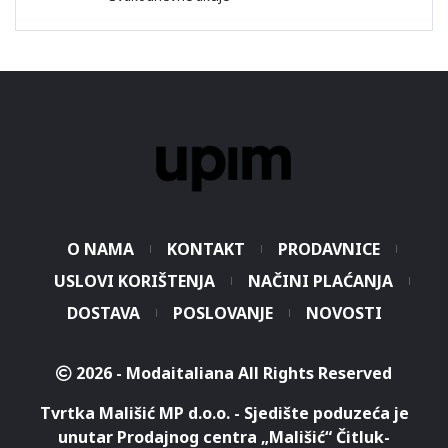
O NAMA
KONTAKT
PRODAVNICE
USLOVI KORIŠTENJA
NAČINI PLAĆANJA
DOSTAVA
POSLOVANJE
NOVOSTI
2026 - Modaitaliana All Rights Reserved
Tvrtka Mališić MP d.o.o. - Sjedište poduzeća je
unutar Prodajnog centra „Mališić“ Čitluk-