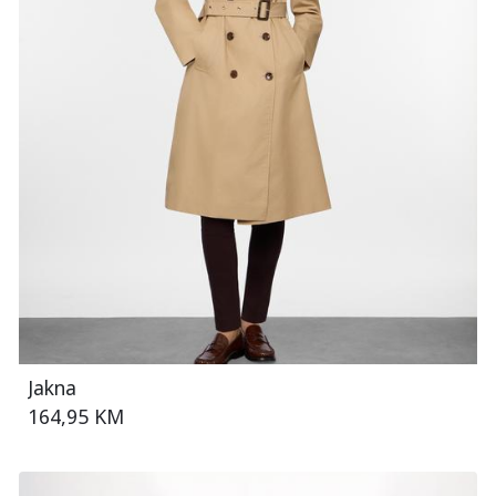
Jakna
164,95 KM