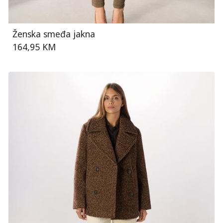
Ženska smeđa jakna
164,95 KM