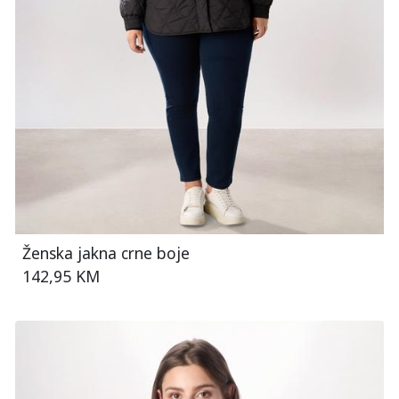
Ženska jakna crne boje
142,95 KM