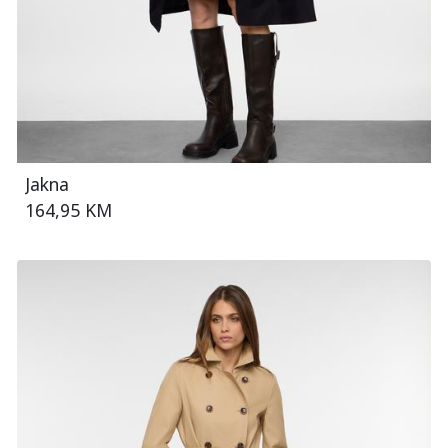
Jakna
164,95 KM