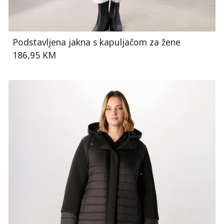
Podstavljena jakna s kapuljačom za žene
186,95 KM