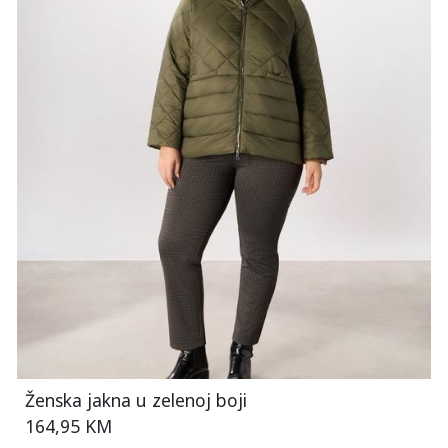
Ženska jakna u zelenoj boji
164,95 KM