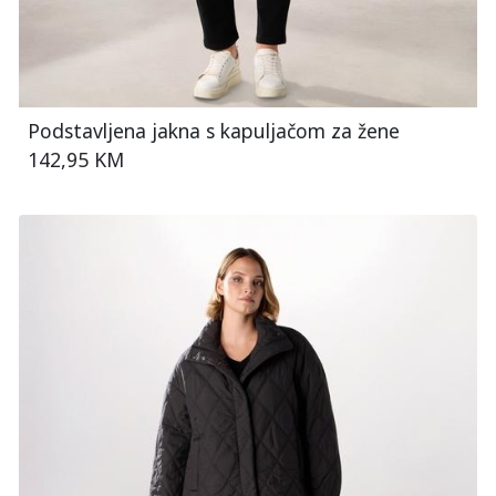
Podstavljena jakna s kapuljačom za žene
142,95 KM