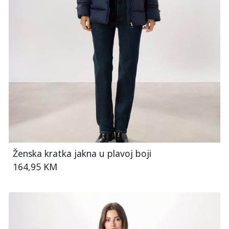
Ženska kratka jakna u plavoj boji
164,95 KM