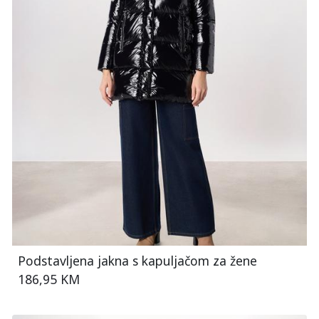
Podstavljena jakna s kapuljačom za žene
186,95 KM