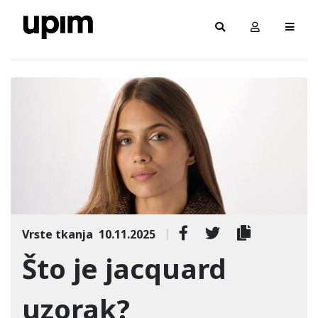
Vrste tkanja
10.11.2025
Što je jacquard
uzorak?