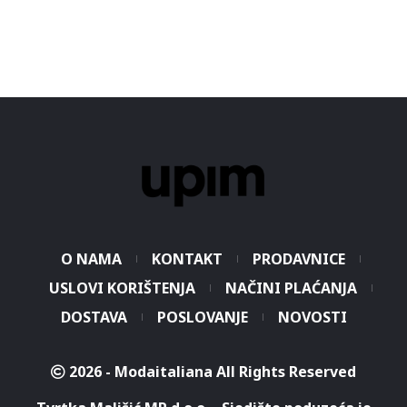
O NAMA
KONTAKT
PRODAVNICE
USLOVI KORIŠTENJA
NAČINI PLAĆANJA
DOSTAVA
POSLOVANJE
NOVOSTI
2026 - Modaitaliana All Rights Reserved