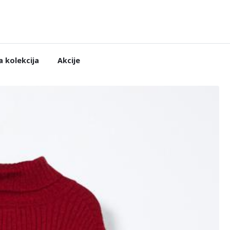
 kolekcija
Akcije