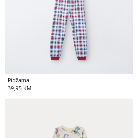
Pidžama
39,95 KM