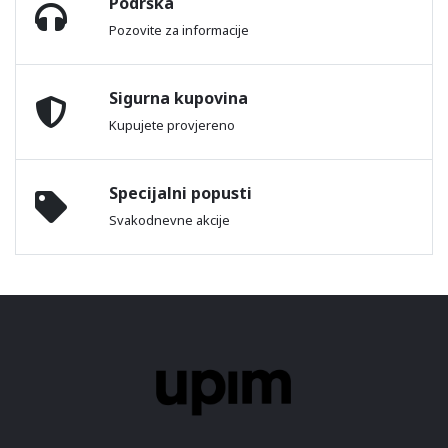
Podrška
Pozovite za informacije
Sigurna kupovina
Kupujete provjereno
Specijalni popusti
Svakodnevne akcije