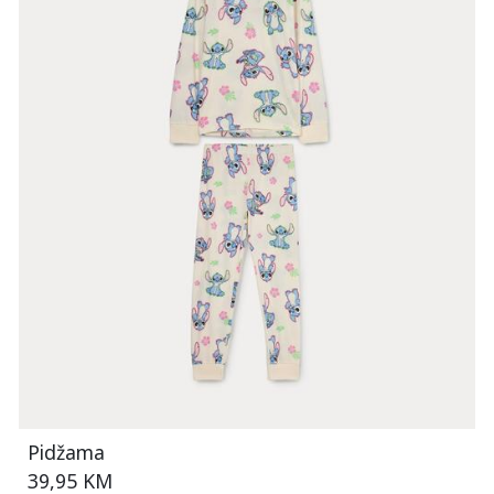
Pidžama
39,95 KM