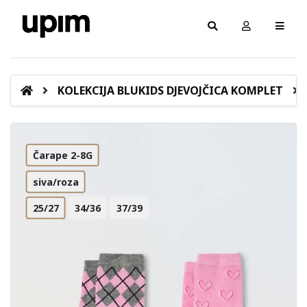
KOLEKCIJA BLUKIDS DJEVOJČICA KOMPLET
Čarape 2-8G
siva/roza
25/27
34/36
37/39