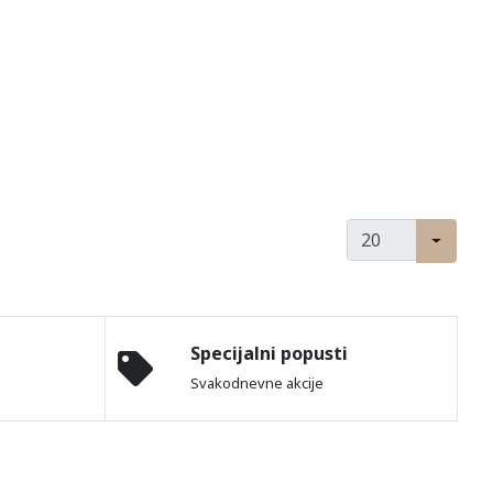
Specijalni popusti
Svakodnevne akcije