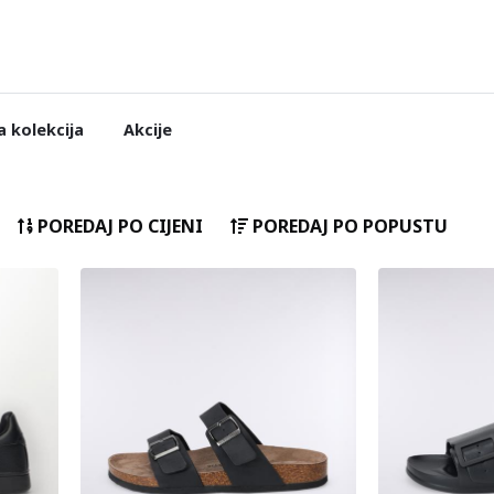
 kolekcija
Akcije
POREDAJ PO CIJENI
POREDAJ PO POPUSTU