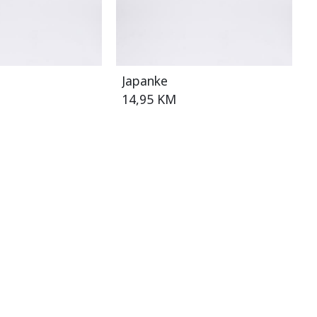
Japanke
14,95 KM