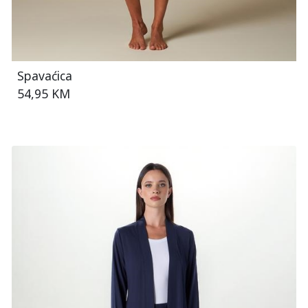
Spavaćica
54,95 KM