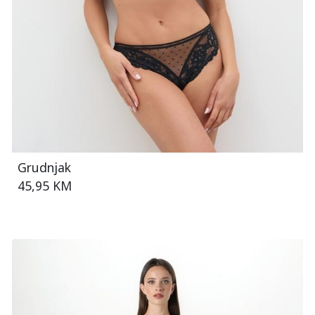
Grudnjak
45,95 KM