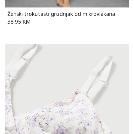
Ženski trokutasti grudnjak od mikrovlakana
38,95 KM