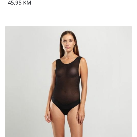
45,95 KM