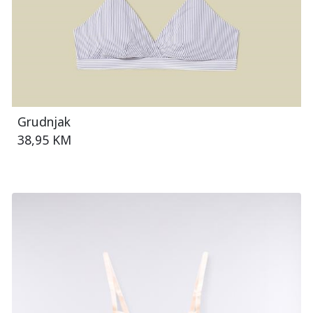
Grudnjak
38,95 KM