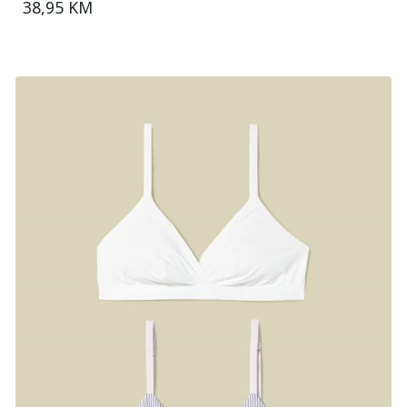
38,95 KM