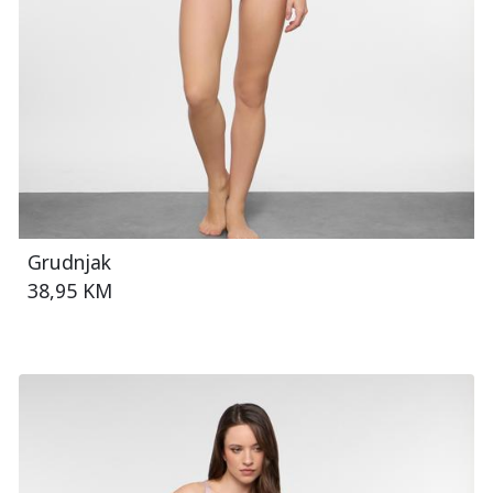
Grudnjak
38,95 KM