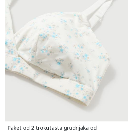
Paket od 2 trokutasta grudnjaka od