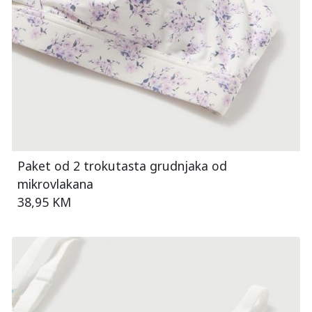
Paket od 2 trokutasta grudnjaka od
mikrovlakana
38,95 KM