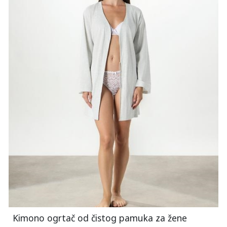
Kimono ogrtač od čistog pamuka za žene