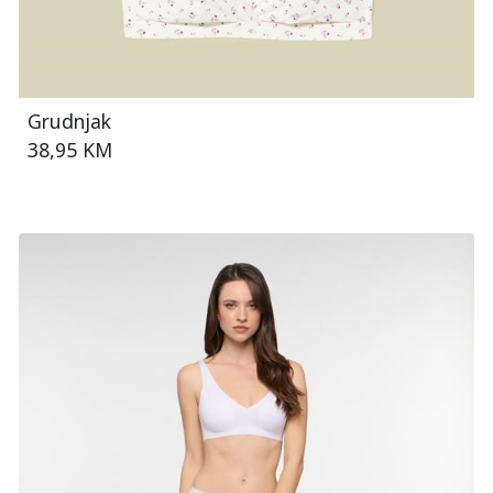
Grudnjak
38,95 KM