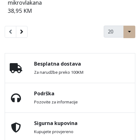
mikrovlakana
38,95 KM
Besplatna dostava
Za narudžbe preko 100KM
Podrška
Pozovite za informacije
Sigurna kupovina
Kupujete provjereno