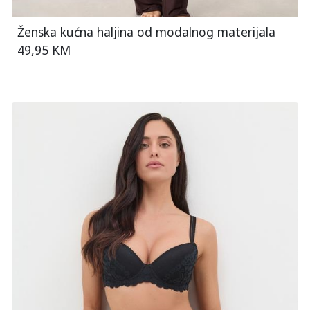
Ženska kućna haljina od modalnog materijala
49,95 KM