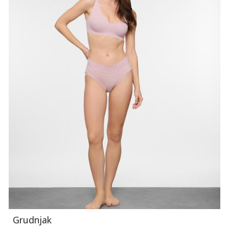
Grudnjak