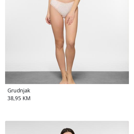
Grudnjak
38,95 KM