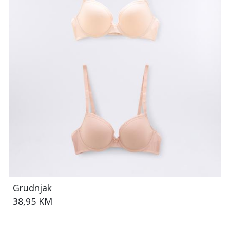
Grudnjak
38,95 KM