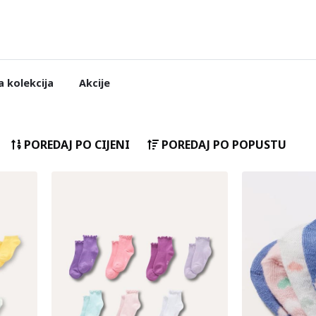
 kolekcija
Akcije
POREDAJ PO CIJENI
POREDAJ PO POPUSTU