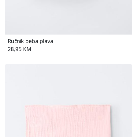
Ručnik beba plava
28,95 KM