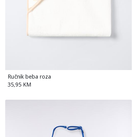
Ručnik beba roza
35,95 KM