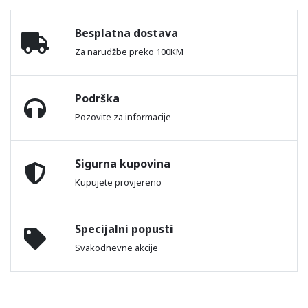
Besplatna dostava
Za narudžbe preko 100KM
Podrška
Pozovite za informacije
Sigurna kupovina
Kupujete provjereno
Specijalni popusti
Svakodnevne akcije