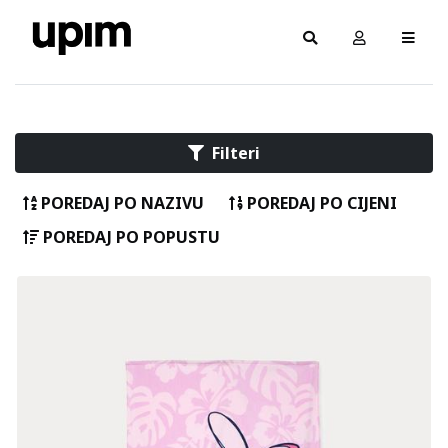
Filteri
POREDAJ PO NAZIVU
POREDAJ PO CIJENI
POREDAJ PO POPUSTU