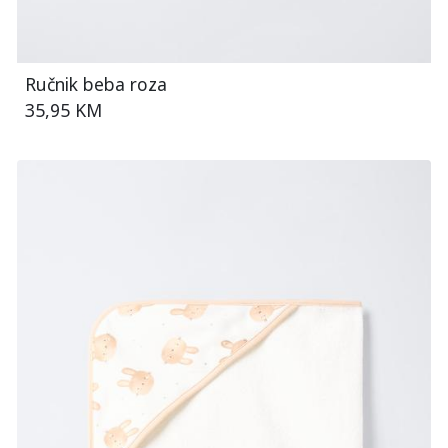
Ručnik beba roza
35,95 KM