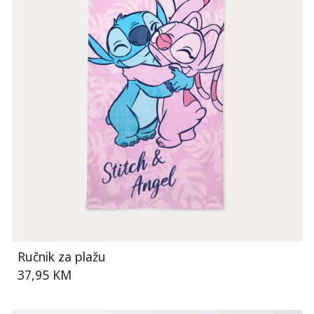
Ručnik za plažu
37,95 KM