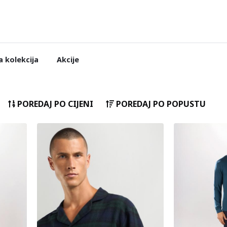
 kolekcija
Akcije
POREDAJ PO CIJENI
POREDAJ PO POPUSTU