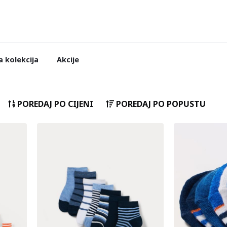
 kolekcija
Akcije
POREDAJ PO CIJENI
POREDAJ PO POPUSTU