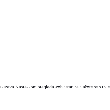
iskustva. Nastavkom pregleda web stranice slažete se s uvje