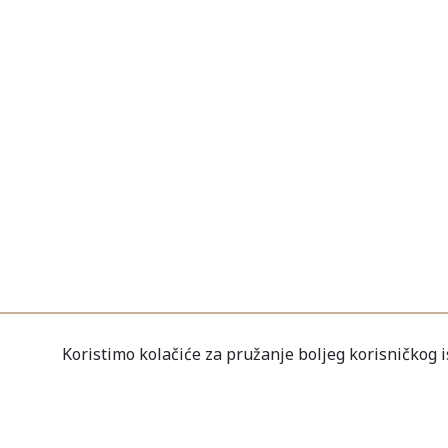
Koristimo kolačiće za pružanje boljeg korisničkog 