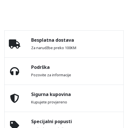
Besplatna dostava
Za narudžbe preko 100KM
Podrška
Pozovite za informacije
Sigurna kupovina
Kupujete provjereno
Specijalni popusti