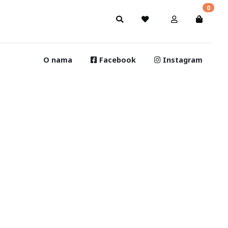
0
O nama
Facebook
Instagram