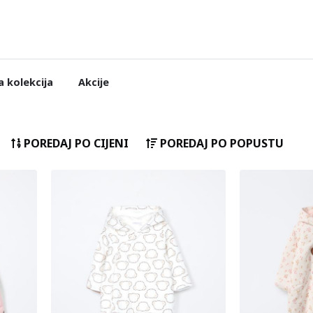
 kolekcija
Akcije
POREDAJ PO CIJENI
POREDAJ PO POPUSTU