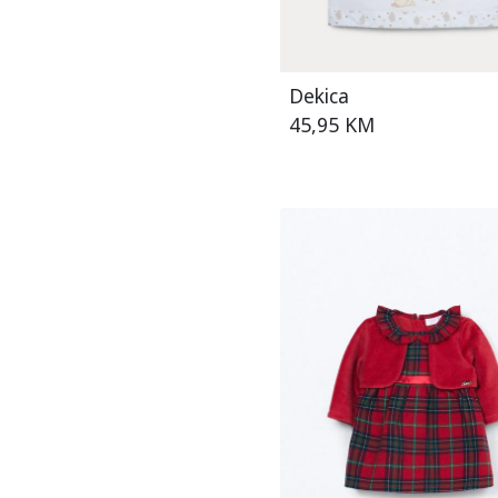
Dekica
45,95 KM