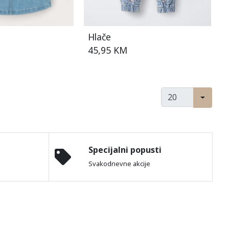
Hlače
45,95 KM
Specijalni popusti
Svakodnevne akcije