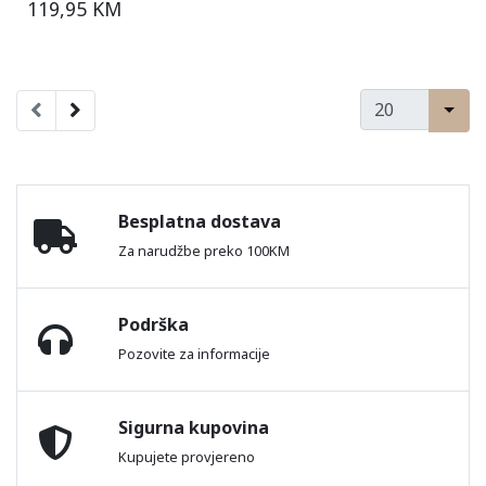
119,95 KM
Besplatna dostava
Za narudžbe preko 100KM
Podrška
Pozovite za informacije
Sigurna kupovina
Kupujete provjereno