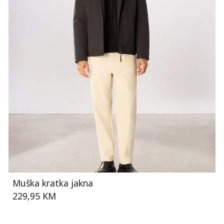
Muška kratka jakna
229,95 KM