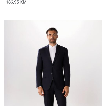
186,95 KM