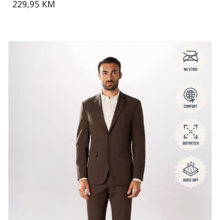
229,95 KM