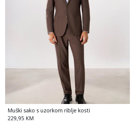
Muški sako s uzorkom riblje kosti
229,95 KM