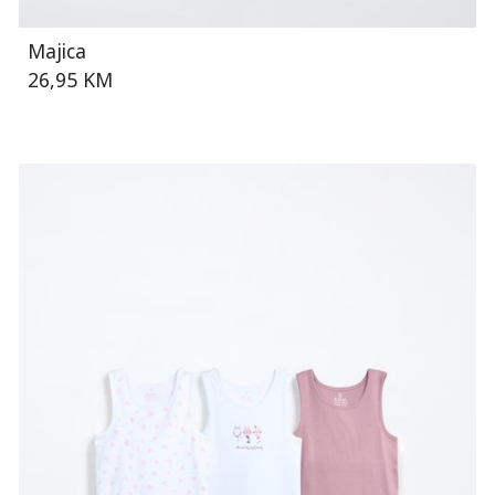
Majica
26,95 KM