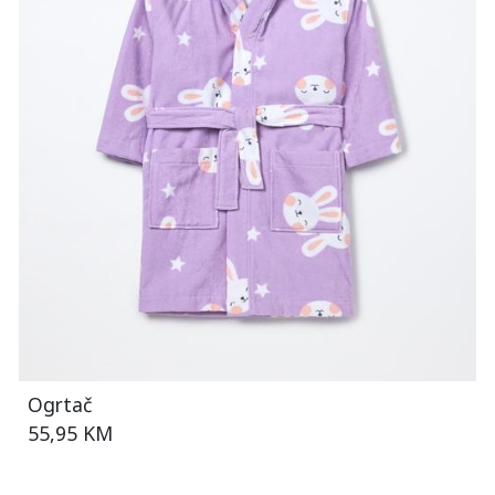
Ogrtač
55,95 KM