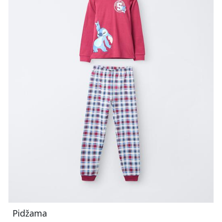
Pidžama