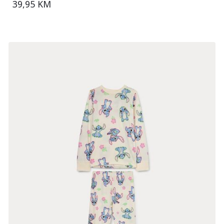
39,95 KM