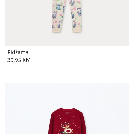
Pidžama
39,95 KM