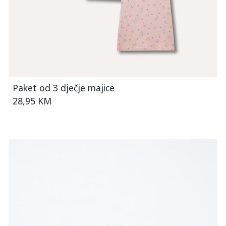
Paket od 3 dječje majice
28,95 KM