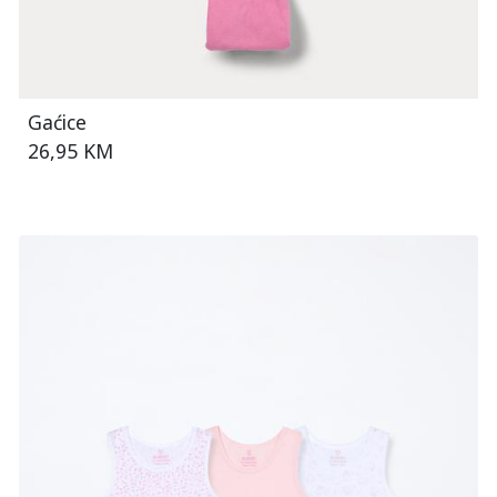
Gaćice
26,95 KM