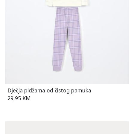
Dječja pidžama od čistog pamuka
29,95 KM