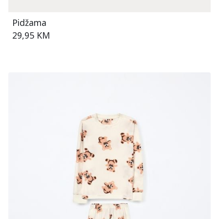
Pidžama
29,95 KM