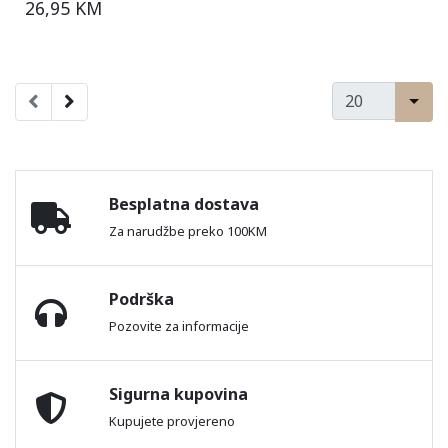
26,95 KM
Besplatna dostava
Za narudžbe preko 100KM
Podrška
Pozovite za informacije
Sigurna kupovina
Kupujete provjereno