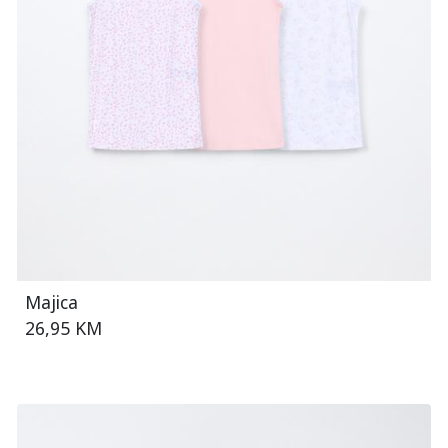
Majica
26,95 KM