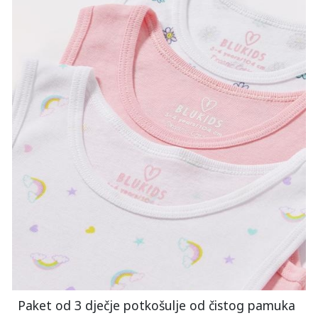
Paket od 3 dječje potkošulje od čistog pamuka