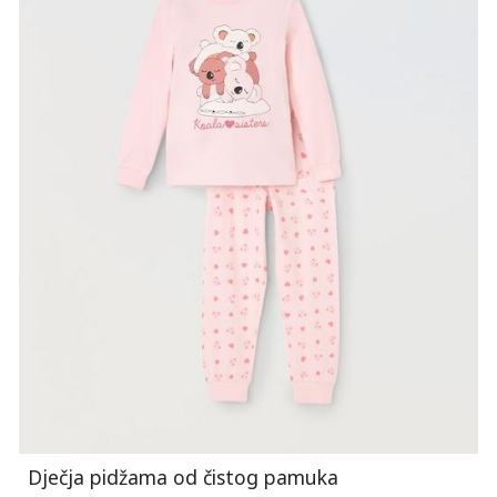
Dječja pidžama od čistog pamuka