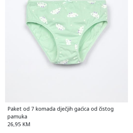
Paket od 7 komada dječjih gaćica od čistog
pamuka
26,95 KM