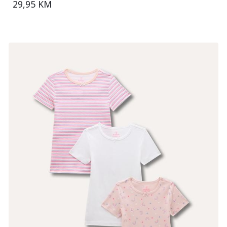
29,95 KM