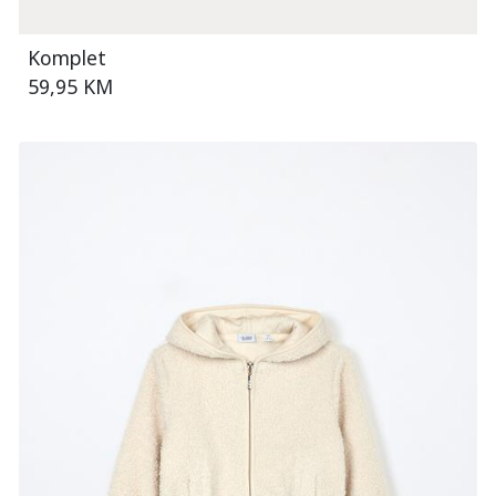
Komplet
59,95 KM