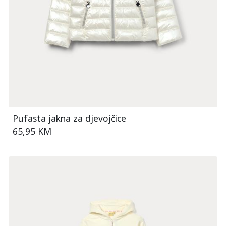
Pufasta jakna za djevojčice
65,95 KM