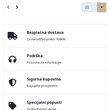
Besplatna dostava
Za narudžbe preko 100KM
Podrška
Pozovite za informacije
Sigurna kupovina
Kupujete provjereno
Specijalni popusti
Svakodnevne akcije