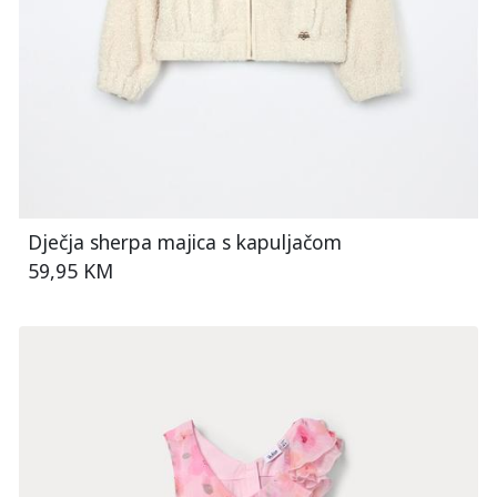
Dječja sherpa majica s kapuljačom
59,95 KM