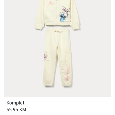
Komplet
65,95 KM