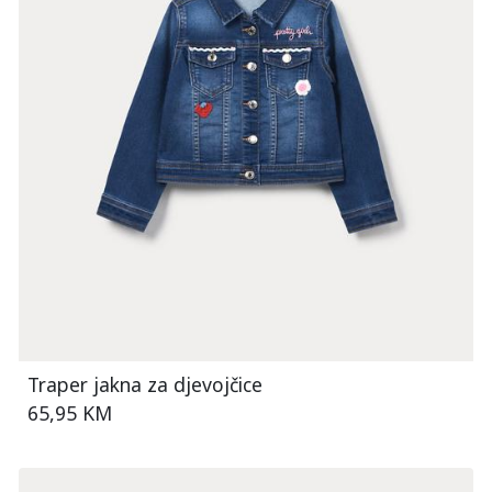
Traper jakna za djevojčice
65,95 KM