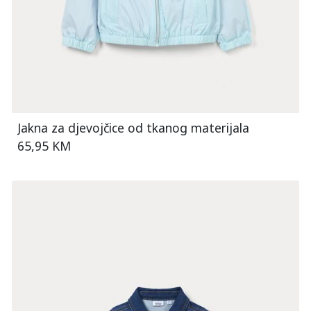
Jakna za djevojčice od tkanog materijala
65,95 KM