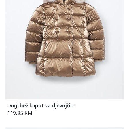
Dugi bež kaput za djevojčice
119,95 KM