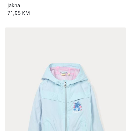
Jakna
71,95 KM