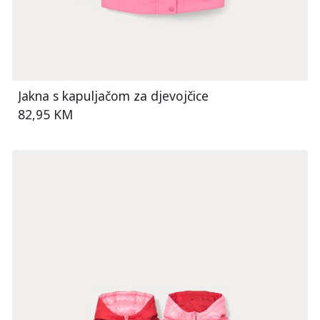
Jakna s kapuljačom za djevojčice
82,95 KM