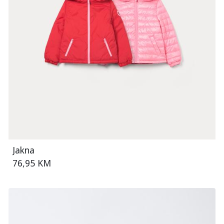
Jakna
76,95 KM