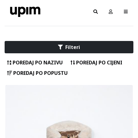
Filteri
POREDAJ PO NAZIVU
POREDAJ PO CIJENI
POREDAJ PO POPUSTU