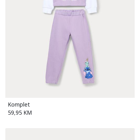
Komplet
59,95 KM