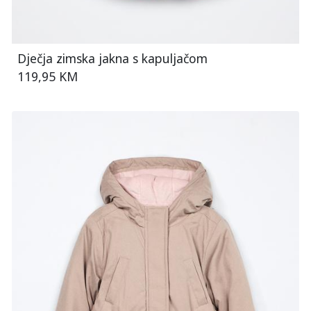
Dječja zimska jakna s kapuljačom
119,95 KM