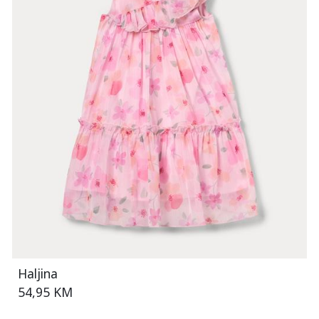
Haljina
54,95 KM