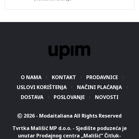
O NAMA
KONTAKT
PRODAVNICE
USLOVI KORIŠTENJA
NAČINI PLAĆANJA
DOSTAVA
POSLOVANJE
NOVOSTI
2026 - Modaitaliana All Rights Reserved
Tvrtka Mališić MP d.o.o. - Sjedište poduzeća je
unutar Prodajnog centra „Mališić“ Čitluk-