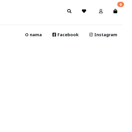
0
O nama
Facebook
Instagram