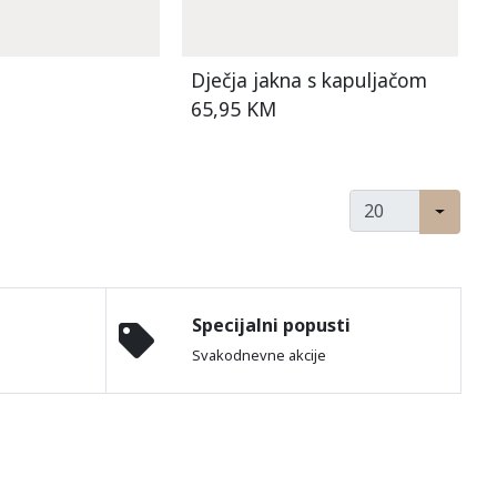
Dječja jakna s kapuljačom
65,95 KM
Specijalni popusti
Svakodnevne akcije