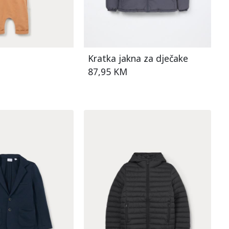
Kratka jakna za dječake
87,95 KM