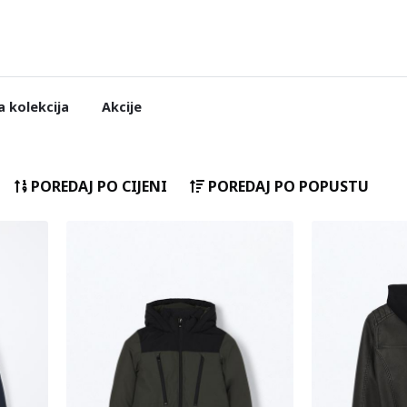
 kolekcija
Akcije
POREDAJ PO CIJENI
POREDAJ PO POPUSTU