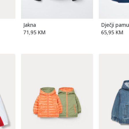
Jakna
Dječji pamu
71,95 KM
65,95 KM