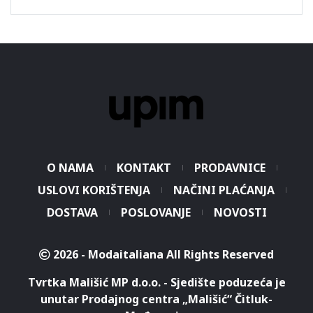
O NAMA
KONTAKT
PRODAVNICE
USLOVI KORIŠTENJA
NAČINI PLAĆANJA
DOSTAVA
POSLOVANJE
NOVOSTI
2026 - Modaitaliana All Rights Reserved
Tvrtka Mališić MP d.o.o. - Sjedište poduzeća je
unutar Prodajnog centra „Mališić“ Čitluk-