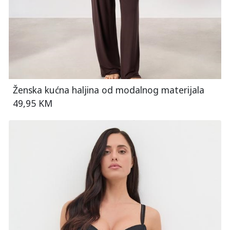
Ženska kućna haljina od modalnog materijala
49,95 KM