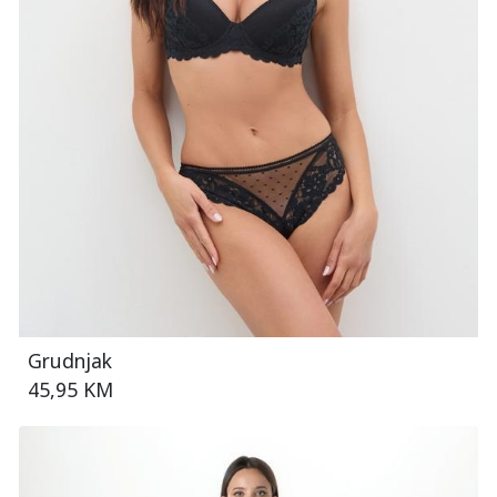
Grudnjak
45,95 KM