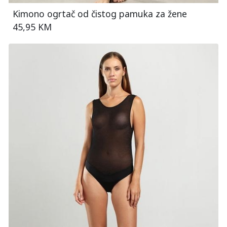
Kimono ogrtač od čistog pamuka za žene
45,95 KM