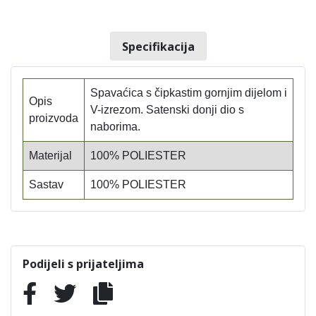
Specifikacija
Spavaćica s čipkastim gornjim dijelom i
Opis
V-izrezom. Satenski donji dio s
proizvoda
naborima.
Materijal
100% POLIESTER
Sastav
100% POLIESTER
Podijeli s prijateljima