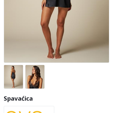
Spavaćica