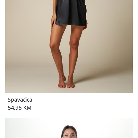
Spavaćica
54,95 KM