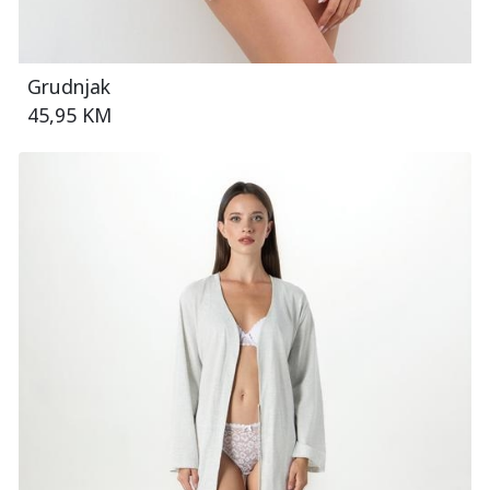
Grudnjak
45,95 KM