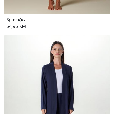
Spavaćica
54,95 KM