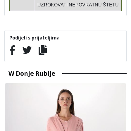
UZROKOVATI NEPOVRATNU ŠTETU
Podijeli s prijateljima
W Donje Rublje