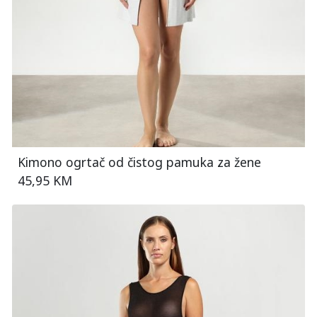
Kimono ogrtač od čistog pamuka za žene
45,95 KM