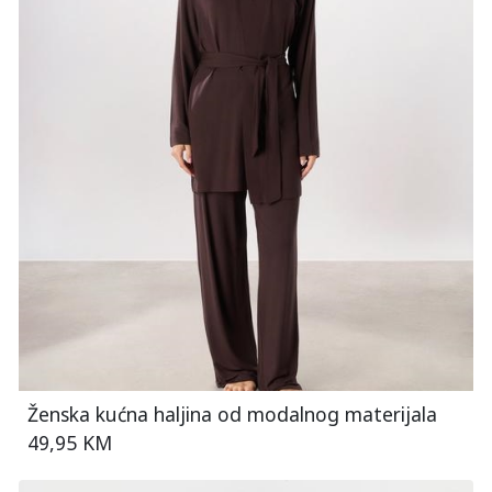
Ženska kućna haljina od modalnog materijala
49,95 KM