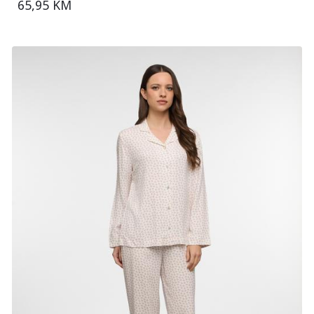
65,95 KM