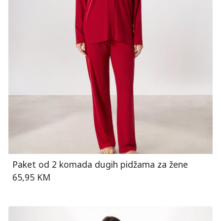
Paket od 2 komada dugih pidžama za žene
65,95 KM