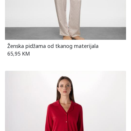
Ženska pidžama od tkanog materijala
65,95 KM