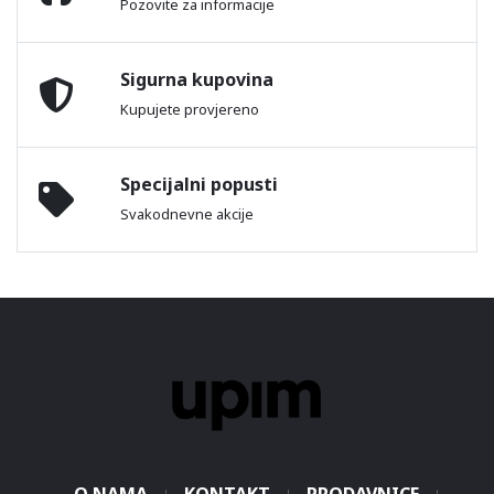
Pozovite za informacije
Sigurna kupovina
Kupujete provjereno
Specijalni popusti
Svakodnevne akcije