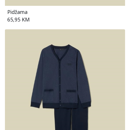
Pidžama
65,95 KM