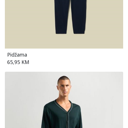
Pidžama
65,95 KM