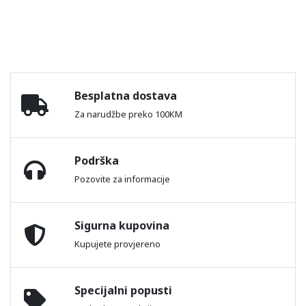
Besplatna dostava
Za narudžbe preko 100KM
Podrška
Pozovite za informacije
Sigurna kupovina
Kupujete provjereno
Specijalni popusti