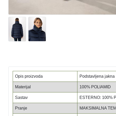
Opis proizvoda
Podstavljena jakna
Materijal
100% POLIAMID
Sastav
ESTERNO: 100% P
Pranje
MAKSIMALNA TEM