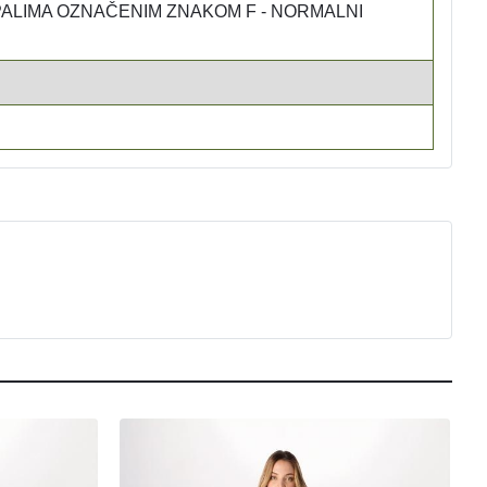
ALIMA OZNAČENIM ZNAKOM F - NORMALNI