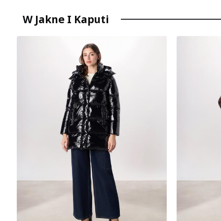
W Jakne I Kaputi