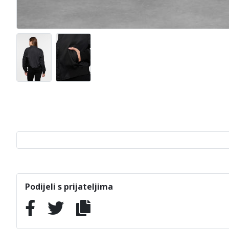
Podijeli s prijateljima